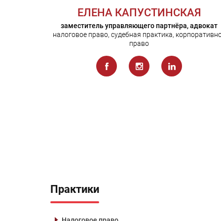
ЕЛЕНА КАПУСТИНСКАЯ
заместитель управляющего партнёра, адвокат
налоговое право, судебная практика, корпоративн
право
Практики
Налоговое право