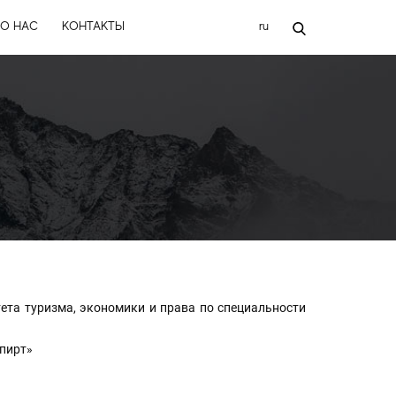
ru
О НАС
КОНТАКТЫ
ета туризма, экономики и права по специальности
пирт»