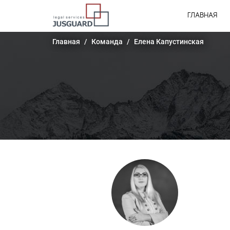
ГЛАВНАЯ
Главная
Команда
Елена Капустинская