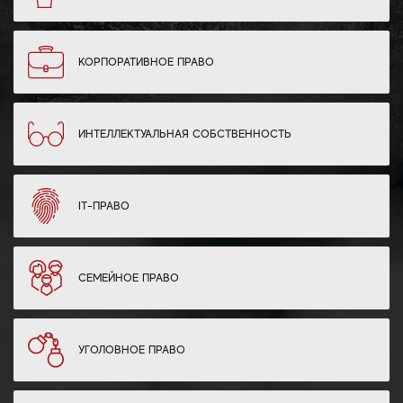
КОРПОРАТИВНОЕ ПРАВО
ИНТЕЛЛЕКТУАЛЬНАЯ СОБСТВЕННОСТЬ
IT-ПРАВО
СЕМЕЙНОЕ ПРАВО
УГОЛОВНОЕ ПРАВО