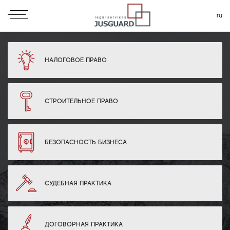
ru
НАЛОГОВОЕ ПРАВО
СТРОИТЕЛЬНОЕ ПРАВО
БЕЗОПАСНОСТЬ БИЗНЕСА
СУДЕБНАЯ ПРАКТИКА
ДОГОВОРНАЯ ПРАКТИКА