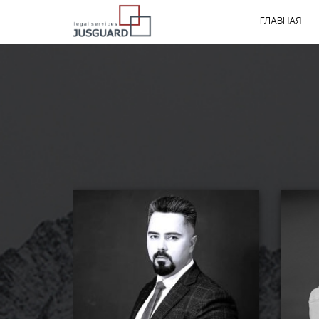
ГЛАВНАЯ