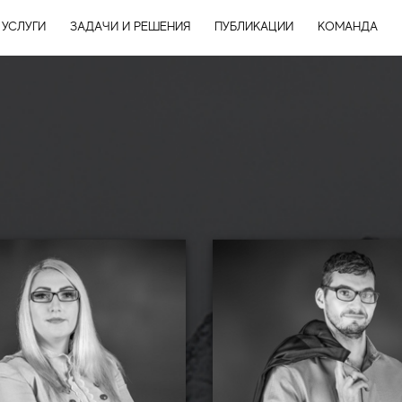
УСЛУГИ
ЗАДАЧИ И РЕШЕНИЯ
ПУБЛИКАЦИИ
КОМАНДА